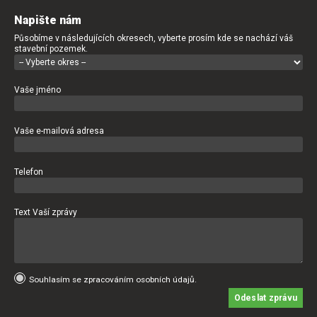
Napište nám
Působíme v následujících okresech, vyberte prosím kde se nachází váš
stavební pozemek.
Vaše jméno
Vaše e-mailová adresa
Telefon
Text Vaší zprávy
Souhlasím se zpracováním osobních údajů.
Odeslat zprávu