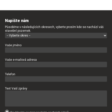
Napište nám
Působíme v následujících okresech, vyberte prosím kde se nachází váš
stavební pozemek.
Vaše jméno
Vaše e-mailová adresa
Telefon
Text Vaší zprávy