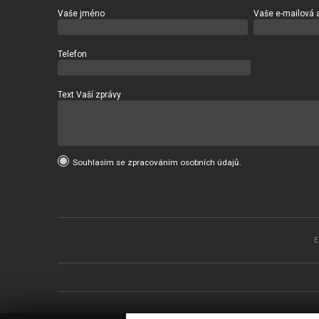
Vaše jméno
Vaše e-mailová 
Telefon
Text Vaší zprávy
Souhlasím se zpracováním osobních údajů.