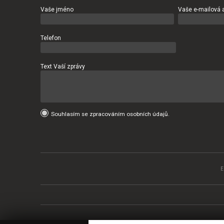
Vaše jméno
Vaše e-mailová 
Telefon
Text Vaší zprávy
Souhlasím se zpracováním osobních údajů.