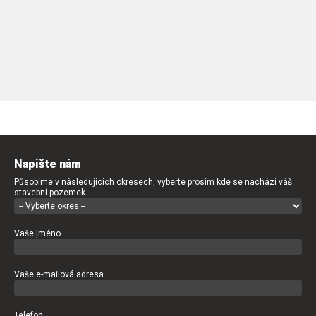
Napište nám
Působíme v následujících okresech, vyberte prosím kde se nachází váš
stavební pozemek.
Vaše jméno
Vaše e-mailová adresa
Telefon