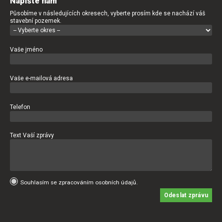
Napište nám
Působíme v následujících okresech, vyberte prosím kde se nachází váš
stavební pozemek.
Vaše jméno
Vaše e-mailová adresa
Telefon
Text Vaší zprávy
Souhlasím se zpracováním osobních údajů.
Odeslat zprávu