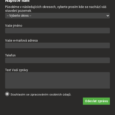
Napište nám
Působíme v následujících okresech, vyberte prosím kde se nachází váš
stavební pozemek.
Vaše jméno
Vaše e-mailová adresa
Telefon
Text Vaší zprávy
Souhlasím se zpracováním osobních údajů.
Odeslat zprávu