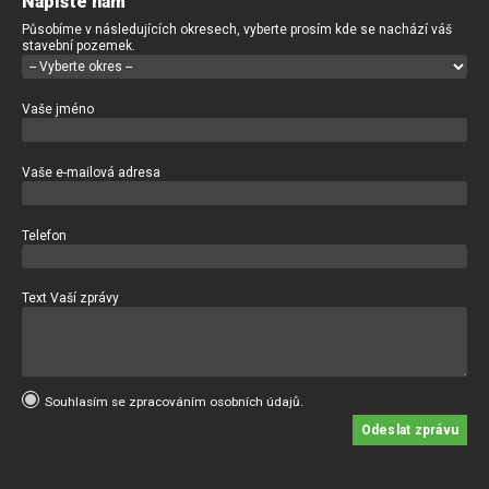
Napište nám
Působíme v následujících okresech, vyberte prosím kde se nachází váš
stavební pozemek.
Vaše jméno
Vaše e-mailová adresa
Telefon
Text Vaší zprávy
Souhlasím se zpracováním osobních údajů.
Odeslat zprávu