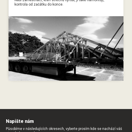
kontrola od začátku do konce.
Napište nám
Působíme v následujících okresech, vyberte prosím kde se nachází váš