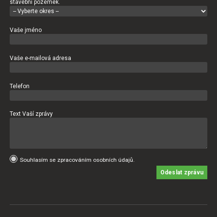
stavební pozemek.
Vaše jméno
Vaše e-mailová adresa
Telefon
Text Vaší zprávy
Souhlasím se zpracováním osobních údajů.
Odeslat zprávu