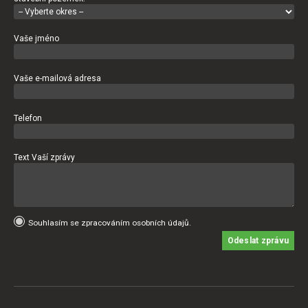
Vaše jméno
Vaše e-mailová adresa
Telefon
Text Vaší zprávy
Souhlasím se zpracováním osobních údajů.
Odeslat zprávu