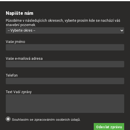
Napište nám
Působíme v následujících okresech, vyberte prosím kde se nachází váš
stavební pozemek.
Vaše jméno
Vaše e-mailová adresa
Telefon
Text Vaší zprávy
Souhlasím se zpracováním osobních údajů.
Odeslat zprávu