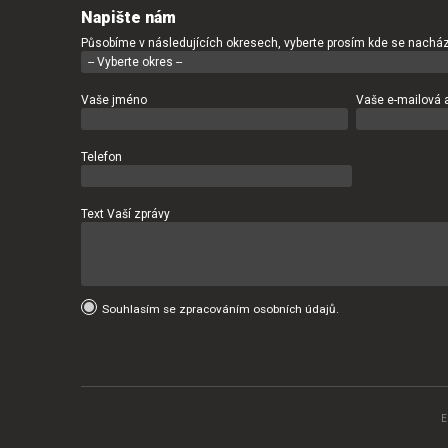
Napište nám
Působíme v následujících okresech, vyberte prosím kde se nacház
Vaše jméno
Vaše e-mailová 
Telefon
Text Vaší zprávy
Souhlasím se zpracováním osobních údajů.