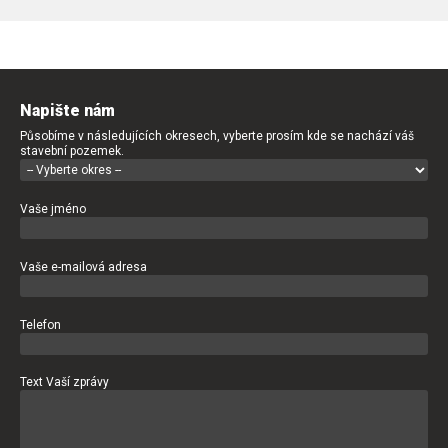
Napište nám
Působíme v následujících okresech, vyberte prosím kde se nachází váš
stavební pozemek.
Vaše jméno
Vaše e-mailová adresa
Telefon
Text Vaší zprávy