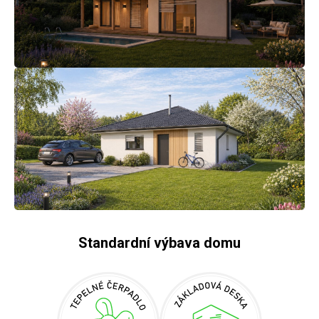
Standardní výbava domu