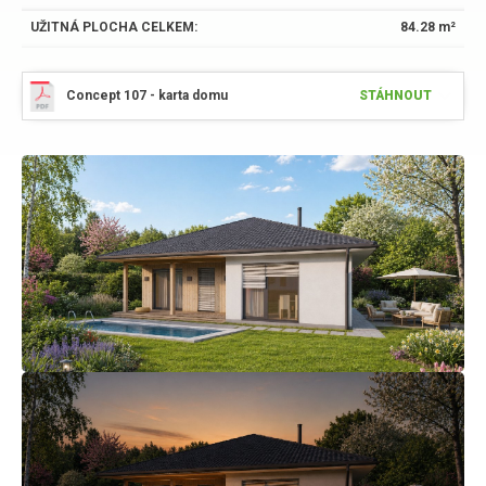
UŽITNÁ PLOCHA CELKEM:
84.28 m²
Concept 107 - karta domu
STÁHNOUT