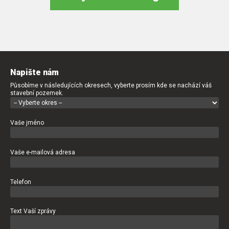
Napište nám
Působíme v následujících okresech, vyberte prosím kde se nachází váš
stavební pozemek.
Vaše jméno
Vaše e-mailová adresa
Telefon
Text Vaší zprávy