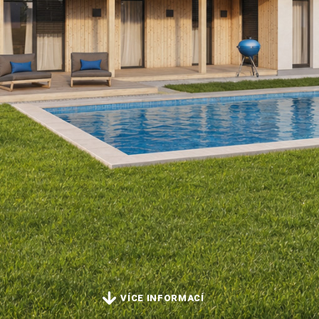
VÍCE INFORMACÍ