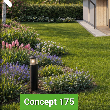
Concept 175