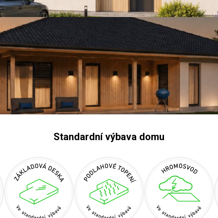
Standardní výbava domu