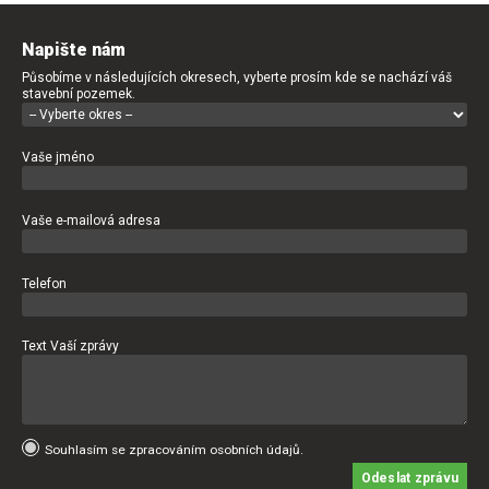
Napište nám
Působíme v následujících okresech, vyberte prosím kde se nachází váš
stavební pozemek.
Vaše jméno
Vaše e-mailová adresa
Telefon
Text Vaší zprávy
Souhlasím se zpracováním osobních údajů.
Odeslat zprávu