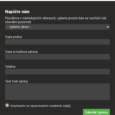
Napište nám
Působíme v následujících okresech, vyberte prosím kde se nachází váš
stavební pozemek.
Vaše jméno
Vaše e-mailová adresa
Telefon
Text Vaší zprávy
Souhlasím se zpracováním osobních údajů.
Odeslat zprávu