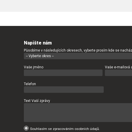
Napište nám
Působíme v následujících okresech, vyberte prosím kde se nacház
Vaše jméno
Vaše e-mailová 
Telefon
Text Vaší zprávy
Souhlasím se zpracováním osobních údajů.