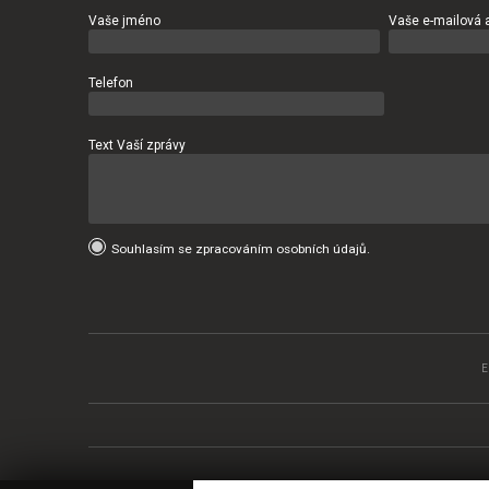
Vaše jméno
Vaše e-mailová 
Telefon
Text Vaší zprávy
Souhlasím se zpracováním osobních údajů.