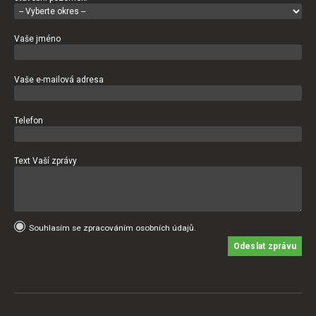
Vaše jméno
Vaše e-mailová adresa
Telefon
Text Vaší zprávy
Souhlasím se zpracováním osobních údajů.
Odeslat zprávu