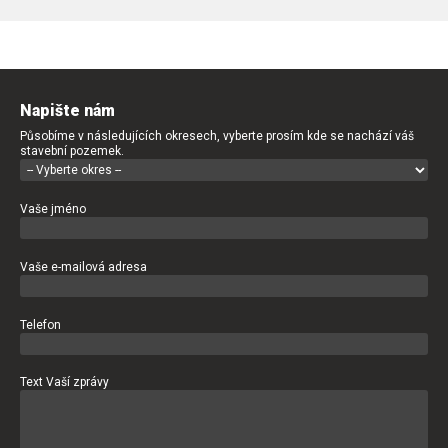
Napište nám
Působíme v následujících okresech, vyberte prosím kde se nachází váš
stavební pozemek.
Vaše jméno
Vaše e-mailová adresa
Telefon
Text Vaší zprávy