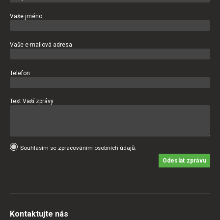
Vaše jméno
Vaše e-mailová adresa
Telefon
Text Vaší zprávy
Souhlasím se zpracováním osobních údajů.
Odeslat zprávu
Kontaktujte nás