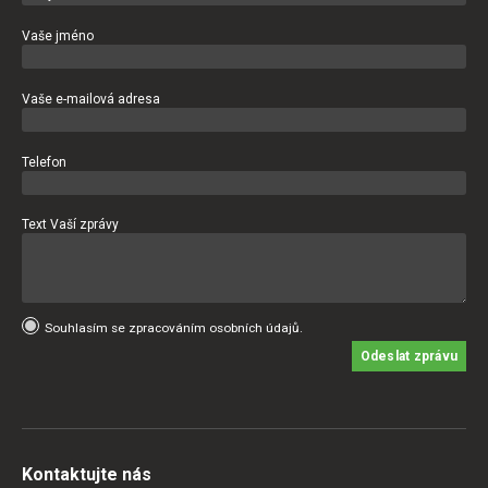
Vaše jméno
Vaše e-mailová adresa
Telefon
Text Vaší zprávy
Souhlasím se zpracováním osobních údajů.
Odeslat zprávu
Kontaktujte nás