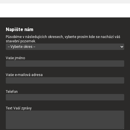
Napište nám
Působíme v následujících okresech, vyberte prosím kde se nachází váš
stavební pozemek.
Vaše jméno
Vaše e-mailová adresa
Telefon
Text Vaší zprávy