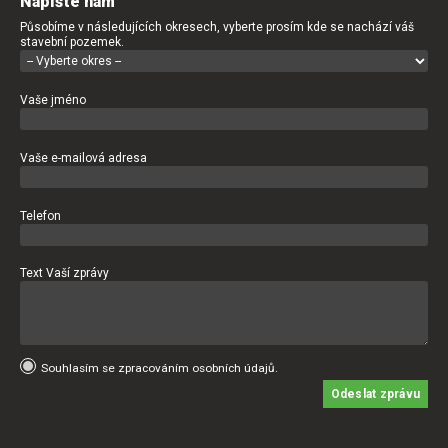
Napište nám
Působíme v následujících okresech, vyberte prosím kde se nachází váš
stavební pozemek.
Vaše jméno
Vaše e-mailová adresa
Telefon
Text Vaší zprávy
Souhlasím se zpracováním osobních údajů.
Odeslat zprávu