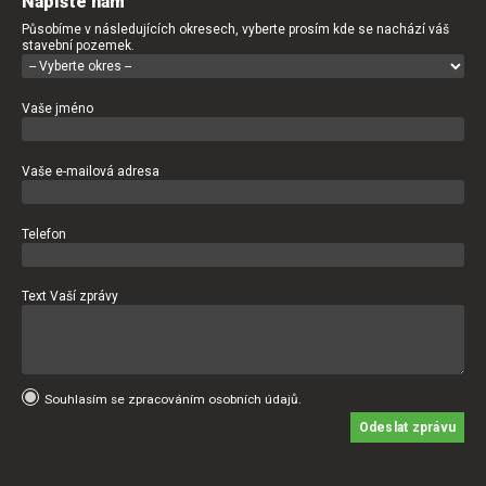
Napište nám
Působíme v následujících okresech, vyberte prosím kde se nachází váš
stavební pozemek.
Vaše jméno
Vaše e-mailová adresa
Telefon
Text Vaší zprávy
Souhlasím se zpracováním osobních údajů.
Odeslat zprávu