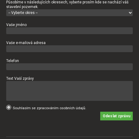
Působíme v následujících okresech, vyberte prosím kde se nachází váš
stavební pozemek.
Vaše jméno
Vaše e-mailová adresa
Telefon
Text Vaší zprávy
Souhlasím se zpracováním osobních údajů.
Odeslat zprávu