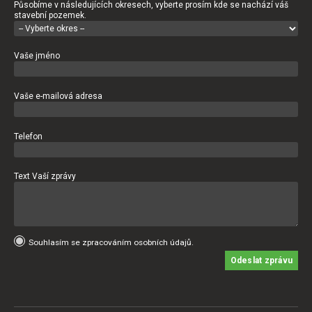
Působíme v následujících okresech, vyberte prosím kde se nachází váš
stavební pozemek.
Vaše jméno
Vaše e-mailová adresa
Telefon
Text Vaší zprávy
Souhlasím se zpracováním osobních údajů.
Odeslat zprávu