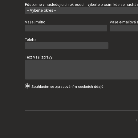
Působíme v následujících okresech, vyberte prosím kde se nacház
Vaše jméno
Vaše e-mailová 
Telefon
Text Vaší zprávy
Souhlasím se zpracováním osobních údajů.