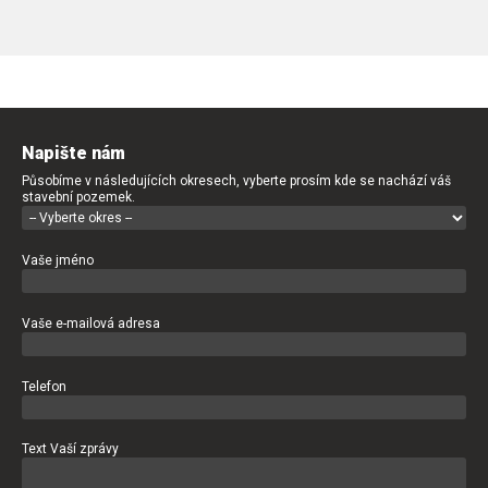
Napište nám
Působíme v následujících okresech, vyberte prosím kde se nachází váš
stavební pozemek.
Vaše jméno
Vaše e-mailová adresa
Telefon
Text Vaší zprávy