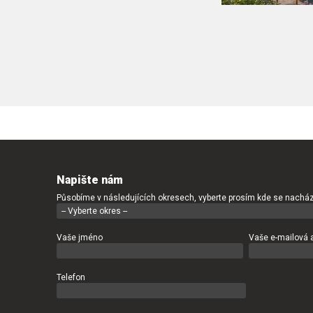
Napište nám
Působíme v následujících okresech, vyberte prosím kde se nacház
Vaše jméno
Vaše e-mailová 
Telefon