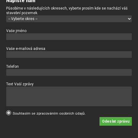
Napište nám
Působíme v následujících okresech, vyberte prosím kde se nachází váš
stavební pozemek.
Vaše jméno
Vaše e-mailová adresa
Telefon
Text Vaší zprávy
Souhlasím se zpracováním osobních údajů.
Odeslat zprávu