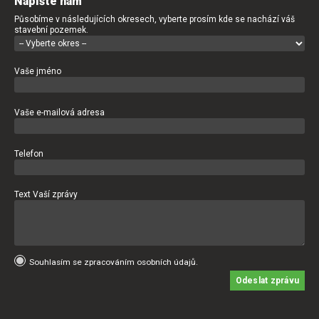
Napište nám
Působíme v následujících okresech, vyberte prosím kde se nachází váš
stavební pozemek.
Vaše jméno
Vaše e-mailová adresa
Telefon
Text Vaší zprávy
Souhlasím se zpracováním osobních údajů.
Odeslat zprávu