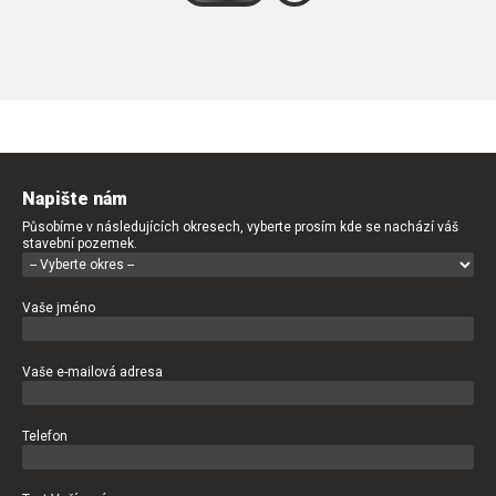
Napište nám
Působíme v následujících okresech, vyberte prosím kde se nachází váš
stavební pozemek.
Vaše jméno
Vaše e-mailová adresa
Telefon