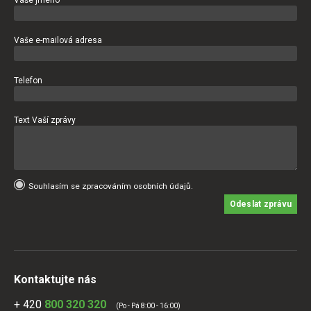
Vaše jméno
Vaše e-mailová adresa
Telefon
Text Vaší zprávy
Souhlasím se zpracováním osobních údajů.
Odeslat zprávu
Kontaktujte nás
+ 420
800 320 320
(Po - Pá 8:00 - 16:00)