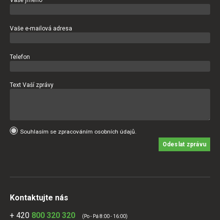
Vaše jméno
Vaše e-mailová adresa
Telefon
Text Vaší zprávy
Souhlasím se zpracováním osobních údajů.
Odeslat zprávu
Kontaktujte nás
+ 420
800 320 320
(Po - Pá 8:00 - 16:00)